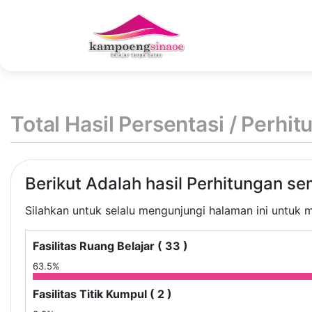
Total Hasil Persentasi / Perhi
Berikut Adalah hasil Perhitungan s
Silahkan untuk selalu mengunjungi halaman ini untuk m
Fasilitas Ruang Belajar ( 33 )
63.5%
Fasilitas Titik Kumpul ( 2 )