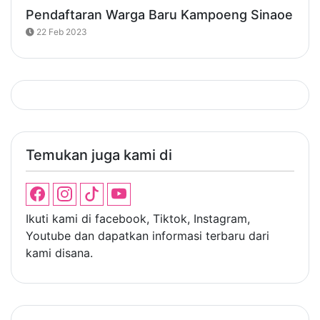
Pendaftaran Warga Baru Kampoeng Sinaoe
22 Feb 2023
Temukan juga kami di
Ikuti kami di facebook, Tiktok, Instagram,
Youtube dan dapatkan informasi terbaru dari
kami disana.