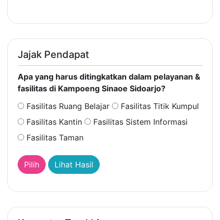
Jajak Pendapat
Apa yang harus ditingkatkan dalam pelayanan &
fasilitas di Kampoeng Sinaoe Sidoarjo?
Fasilitas Ruang Belajar
Fasilitas Titik Kumpul
Fasilitas Kantin
Fasilitas Sistem Informasi
Fasilitas Taman
Lihat Hasil