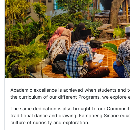
Academic excellence is achieved when students and te
the curriculum of our different Programs, we explore 
The same dedication is also brought to our Community 
traditional dance and drawing. Kampoeng Sinaoe educ
culture of curiosity and exploration.