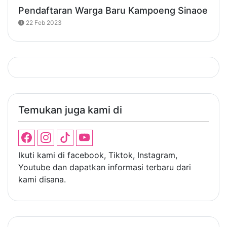
Pendaftaran Warga Baru Kampoeng Sinaoe
22 Feb 2023
Temukan juga kami di
Ikuti kami di facebook, Tiktok, Instagram,
Youtube dan dapatkan informasi terbaru dari
kami disana.