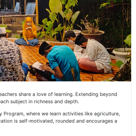
achers share a love of learning. Extending beyond
each subject in richness and depth.
Program, where we learn activities like agriculture,
ation is self-motivated, rounded and encourages a