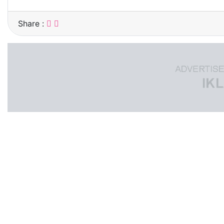
Share :