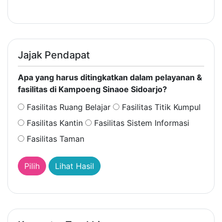
Jajak Pendapat
Apa yang harus ditingkatkan dalam pelayanan &
fasilitas di Kampoeng Sinaoe Sidoarjo?
Fasilitas Ruang Belajar
Fasilitas Titik Kumpul
Fasilitas Kantin
Fasilitas Sistem Informasi
Fasilitas Taman
Lihat Hasil